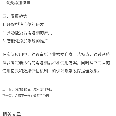
– 改变添加位置
五、发展趋势
1. 环保型消泡剂的研发
2. 多功能复合消泡剂的应用
3. 智能化添加系统的推广
在实际应用中，建议造纸企业根据自身工艺特点，通过系统
试验确定最适合的消泡剂品种和使用方案，同时建立完善的
使用记录和效果评估机制，确保消泡剂发挥最佳效果。
上一篇：
消泡剂的使用成本如何降低
下一篇：
介绍不一样的聚醚消泡剂
相关文章