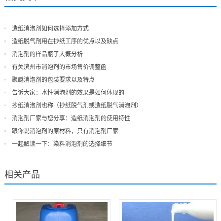
造纸消泡剂如何选择添加方式
造纸脱气剂用在抄纸工序的优点以及缺点
消泡剂的样品瓶子大概分析
有关滨州市消泡剂的市场售价调整函
聚醚消泡剂的包装要求以及特点
告诉大家：水性消泡剂的效果是如何体现的
抄纸消泡剂也称（抄纸脱气剂或造纸脱气消泡剂）
消泡剂厂家与您分享：造纸消泡剂的使用特性
跟你说消泡剂的原材料，只有消泡剂厂家
一起解读一下：染料消泡剂的选择细节
相关产品