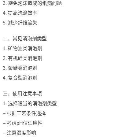
3. 避免泡沫造成的纸病问题
4. 提高洗涤效率
5. 减少纤维流失
二、常见消泡剂类型
1. 矿物油类消泡剂
2. 有机硅类消泡剂
3. 聚醚类消泡剂
4. 复合型消泡剂
三、使用注意事项
1. 选择适当的消泡剂类型
– 根据工艺条件选择
– 考虑pH值适应性
– 注意温度影响