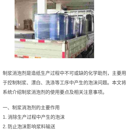
制浆消泡剂是造纸生产过程中不可或缺的化学助剂，主要用
于控制制浆、漂白、洗涤等工序中产生的泡沫问题。本文将
系统介绍制浆消泡剂的使用要点及相关注意事项。
一、制浆消泡剂的主要作用
1. 消除生产过程中产生的泡沫
2. 防止泡沫影响浆料输送