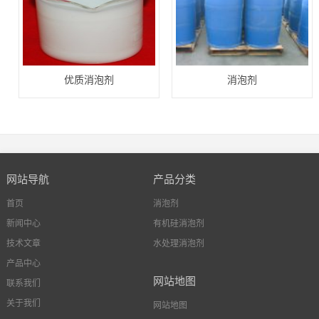
优质消泡剂
消泡剂
网站导航
产品分类
首页
消泡剂
新闻中心
有机硅消泡剂
技术文章
水处理消泡剂
产品中心
网站地图
联系我们
关于我们
网站地图