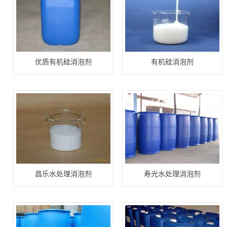
优质有机硅消泡剂
有机硅消泡剂
昌乐水处理消泡剂
寿光水处理消泡剂