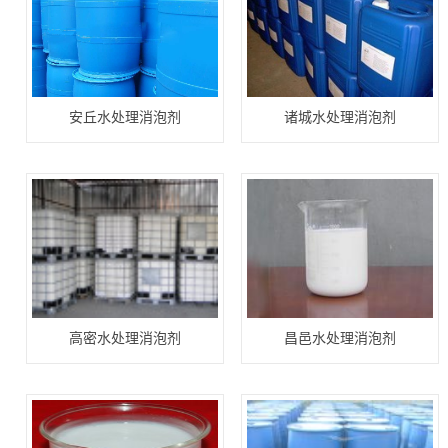
安丘水处理消泡剂
诸城水处理消泡剂
高密水处理消泡剂
昌邑水处理消泡剂