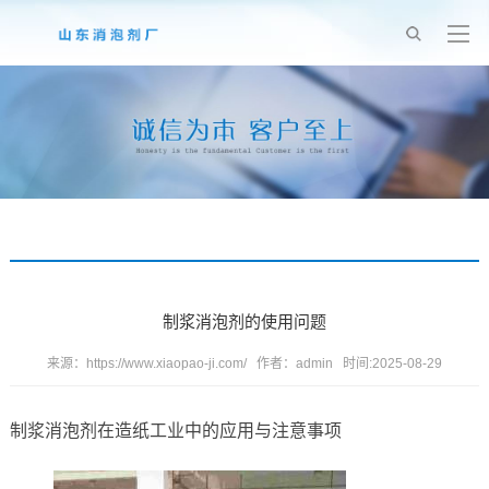
制浆消泡剂的使用问题
来源：
https://www.xiaopao-ji.com/
作者：admin 时间:2025-08-29
制浆消泡剂在造纸工业中的应用与注意事项