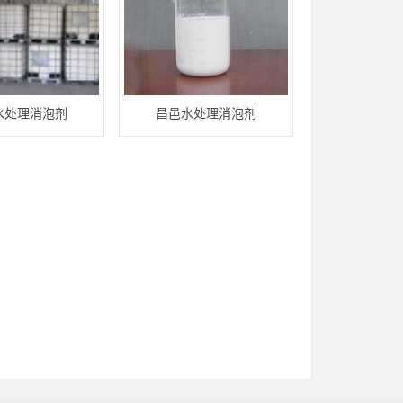
水处理消泡剂
昌邑水处理消泡剂