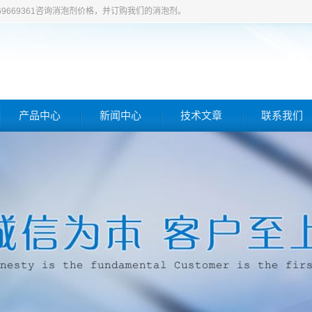
69669361咨询消泡剂价格，并订购我们的消泡剂。
产品中心
新闻中心
技术文章
联系我们