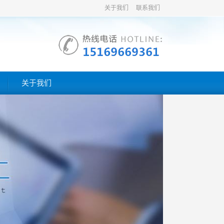
关于我们
联系我们
关于我们