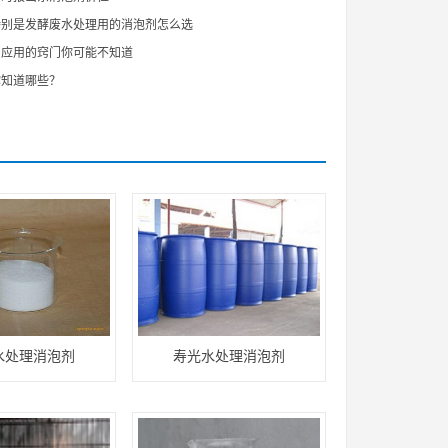
特别是发酵废水处理用的消泡剂怎么选
剂应用的窍门你可能不知道
你知道哪些？
水处理消泡剂
寿光水处理消泡剂